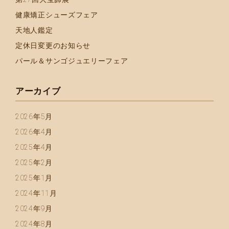
健康矯正シューズフェア
天地人鑑定
定休日変更のお知らせ
パール＆サンゴジュエリーフェア
アーカイブ
2026年5月
2026年4月
2025年4月
2025年2月
2025年1月
2024年11月
2024年9月
2024年8月