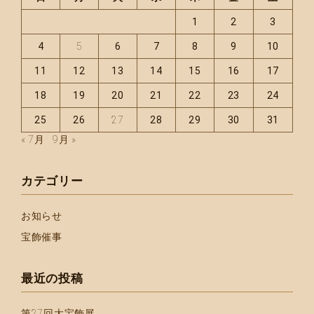
1
2
3
4
5
6
7
8
9
10
11
12
13
14
15
16
17
18
19
20
21
22
23
24
25
26
27
28
29
30
31
« 7月
9月 »
カテゴリー
お知らせ
宝飾催事
最近の投稿
第27回大宝飾展