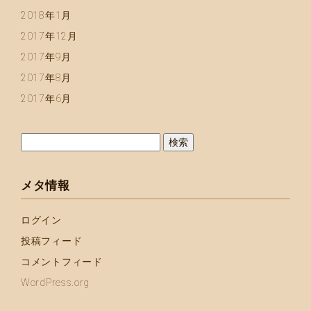
2018年1月
2017年12月
2017年9月
2017年8月
2017年6月
検
索:
メタ情報
ログイン
投稿フィード
コメントフィード
WordPress.org