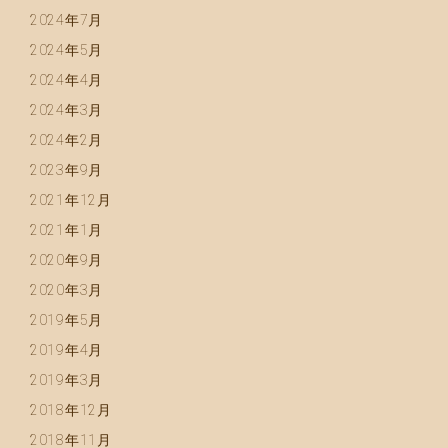
2024年7月
2024年5月
2024年4月
2024年3月
2024年2月
2023年9月
2021年12月
2021年1月
2020年9月
2020年3月
2019年5月
2019年4月
2019年3月
2018年12月
2018年11月