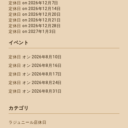
定休日
on 2026年12月7日
定休日
on 2026年12月14日
定休日
on 2026年12月20日
定休日
on 2026年12月21日
定休日
on 2026年12月28日
定休日
on 2027年1月3日
イベント
定休日
オン 2026年8月10日
定休日
オン 2026年8月16日
定休日
オン 2026年8月17日
定休日
オン 2026年8月24日
定休日
オン 2026年8月31日
カテゴリ
ラジュニール店休日