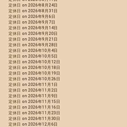
定休日
on 2026年8月24日
定休日
on 2026年8月31日
定休日
on 2026年9月6日
定休日
on 2026年9月7日
定休日
on 2026年9月14日
定休日
on 2026年9月20日
定休日
on 2026年9月21日
定休日
on 2026年9月28日
定休日
on 2026年10月4日
定休日
on 2026年10月5日
定休日
on 2026年10月12日
定休日
on 2026年10月18日
定休日
on 2026年10月19日
定休日
on 2026年10月26日
定休日
on 2026年11月1日
定休日
on 2026年11月2日
定休日
on 2026年11月9日
定休日
on 2026年11月15日
定休日
on 2026年11月16日
定休日
on 2026年11月23日
定休日
on 2026年11月30日
定休日
on 2026年12月6日