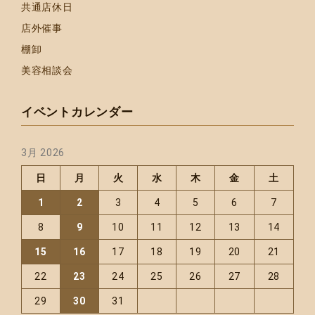
共通店休日
店外催事
棚卸
美容相談会
イベントカレンダー
3月 2026
日
月
火
水
木
金
土
1
2
3
4
5
6
7
8
9
10
11
12
13
14
15
16
17
18
19
20
21
22
23
24
25
26
27
28
29
30
31