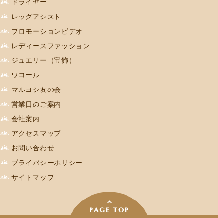
ドライヤー
レッグアシスト
プロモーションビデオ
レディースファッション
ジュエリー（宝飾）
ワコール
マルヨシ友の会
営業日のご案内
会社案内
アクセスマップ
お問い合わせ
プライバシーポリシー
サイトマップ