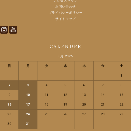
アクセスマップ
お問い合わせ
プライバシーポリシー
サイトマップ
Instagram
Youtube
CALENDER
8月 2026
日
月
火
水
木
金
土
1
2
3
4
5
6
7
8
9
10
11
12
13
14
15
16
17
18
19
20
21
22
23
24
25
26
27
28
29
30
31