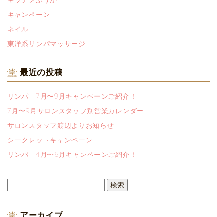
キッチンふうか
キャンペーン
ネイル
東洋系リンパマッサージ
最近の投稿
リンパ 7月〜9月キャンペーンご紹介！
7月〜9月サロンスタッフ別営業カレンダー
サロンスタッフ渡辺よりお知らせ
シークレットキャンペーン
リンパ 4月〜6月キャンペーンご紹介！
検
索:
アーカイブ