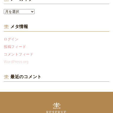
ア
ー
カ
メタ情報
イ
ブ
ログイン
投稿フィード
コメントフィード
WordPress.org
最近のコメント
RESERVE