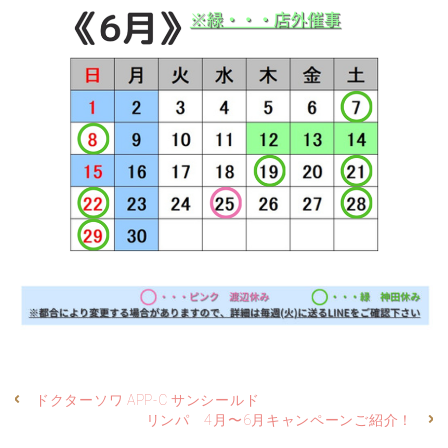
ドクターソワ APP-C サンシールド
リンパ 4月〜6月キャンペーンご紹介！