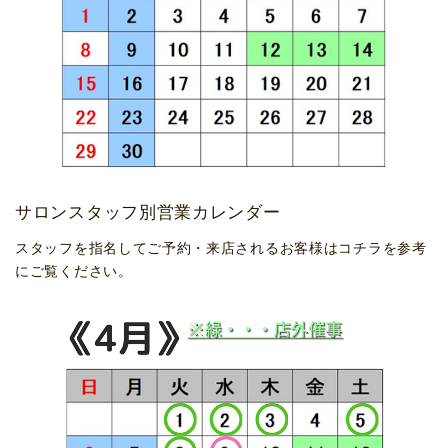
サロンスタッフ別営業カレンダー
スタッフを指名してご予約・来店されるお客様はコチラを参考
にご覧ください。