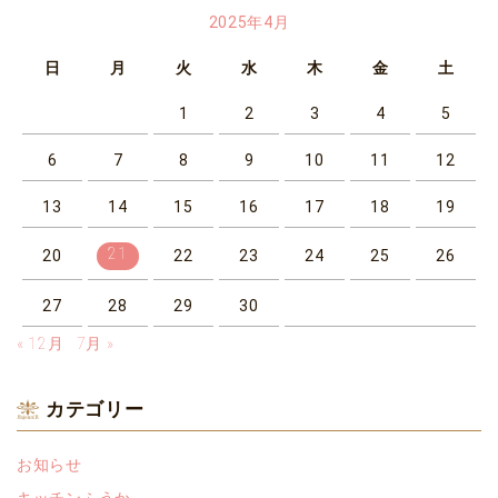
2025年4月
日
月
火
水
木
金
土
1
2
3
4
5
6
7
8
9
10
11
12
13
14
15
16
17
18
19
21
20
22
23
24
25
26
27
28
29
30
« 12月
7月 »
カテゴリー
お知らせ