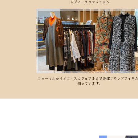
レディースファッション
フォーマルからオフィスカジュアルまで各種ブランドアイテ
揃っています。