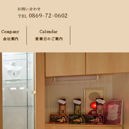
お問い合わせ
0869-72-0602
TEL
Company
Calendar
会社案内
営業日のご案内