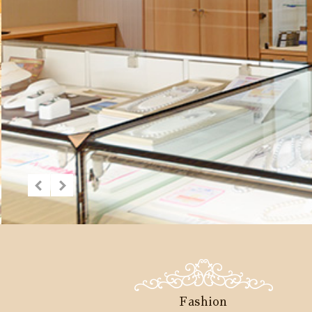
Fashion