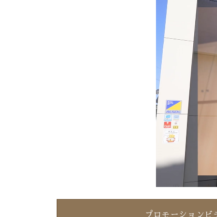
プロモーションビ