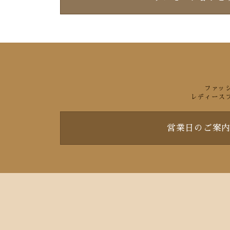
ファッ
レディース
営業日のご案