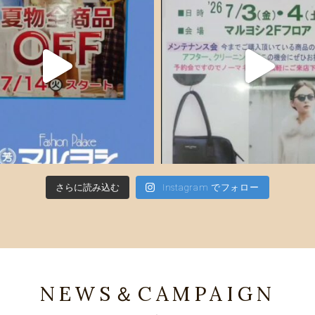
さらに読み込む
Instagram でフォロー
NEWS＆CAMPAIGN