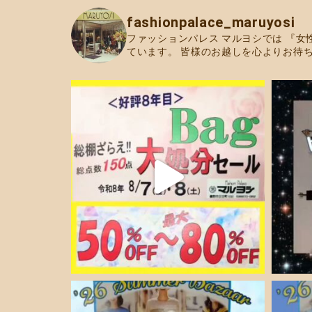
fashionpalace_maruyosi
ファッションパレス マルヨシでは
『女
ています。
皆様のお越しを心よりお待ち