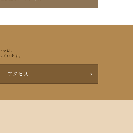
ーマに、
しています。
アクセス