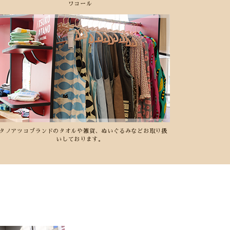
ワコール
タノアツコブランドのタオルや雑貨、ぬいぐるみなどお取り扱
いしております。