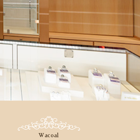
Wacoal