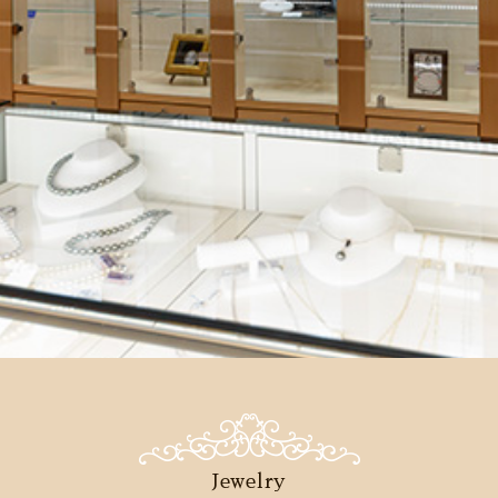
Jewelry