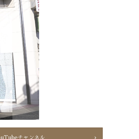
ouTubeチャンネル