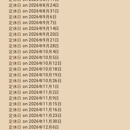
定休日
on 2026年8月24日
定休日
on 2026年8月31日
定休日
on 2026年9月6日
定休日
on 2026年9月7日
定休日
on 2026年9月14日
定休日
on 2026年9月20日
定休日
on 2026年9月21日
定休日
on 2026年9月28日
定休日
on 2026年10月4日
定休日
on 2026年10月5日
定休日
on 2026年10月12日
定休日
on 2026年10月18日
定休日
on 2026年10月19日
定休日
on 2026年10月26日
定休日
on 2026年11月1日
定休日
on 2026年11月2日
定休日
on 2026年11月9日
定休日
on 2026年11月15日
定休日
on 2026年11月16日
定休日
on 2026年11月23日
定休日
on 2026年11月30日
定休日
on 2026年12月6日