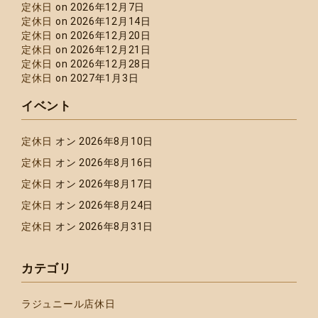
定休日
on 2026年12月7日
定休日
on 2026年12月14日
定休日
on 2026年12月20日
定休日
on 2026年12月21日
定休日
on 2026年12月28日
定休日
on 2027年1月3日
イベント
定休日
オン 2026年8月10日
定休日
オン 2026年8月16日
定休日
オン 2026年8月17日
定休日
オン 2026年8月24日
定休日
オン 2026年8月31日
カテゴリ
ラジュニール店休日