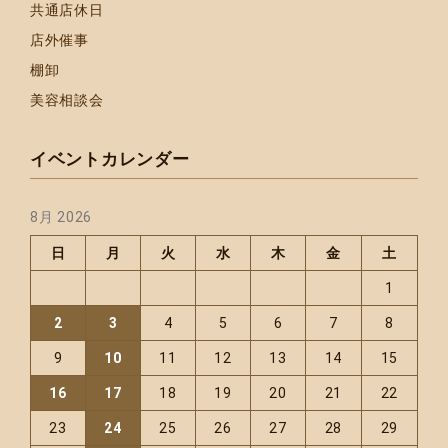
共通店休日
店外催事
棚卸
美容相談会
イベントカレンダー
8月 2026
日
月
火
水
木
金
土
1
2
3
4
5
6
7
8
9
10
11
12
13
14
15
16
17
18
19
20
21
22
23
24
25
26
27
28
29