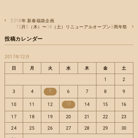
2018年 新春福袋企画
10月5（木）〜14（土）リニューアルオープン3周年祭
投稿カレンダー
2017年12月
日
月
火
水
木
金
土
1
2
5
3
4
6
7
8
9
13
10
11
12
14
15
16
17
18
19
20
21
22
23
24
25
26
27
28
29
30