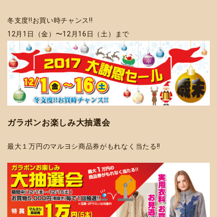
冬支度!!お買い時チャンス!!
12月1日（金）〜12月16日（土）まで
ガラポンお楽しみ大抽選会
最大１万円のマルヨシ商品券がもれなく当たる!!