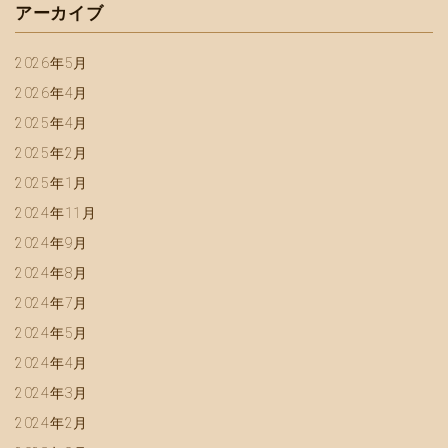
アーカイブ
2026年5月
2026年4月
2025年4月
2025年2月
2025年1月
2024年11月
2024年9月
2024年8月
2024年7月
2024年5月
2024年4月
2024年3月
2024年2月