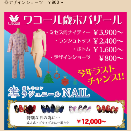
◎デザインショーツ：￥800〜