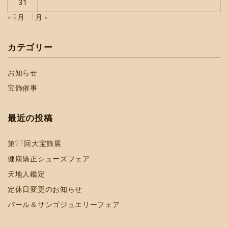
31
« 9月
1月 »
カテゴリー
お知らせ
宝飾催事
最近の投稿
第27回大宝飾展
健康矯正シューズフェア
天地人鑑定
定休日変更のお知らせ
パール＆サンゴジュエリーフェア