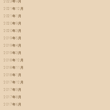
2023年9月
2021年12月
2021年1月
2020年9月
2020年3月
2019年5月
2019年4月
2019年3月
2018年12月
2018年11月
2018年1月
2017年12月
2017年9月
2017年8月
2017年6月