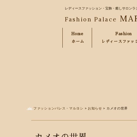
レディースファッション・宝飾・癒しサロンラ
MA
Fashion Palace
Home
Fashion
ホーム
レディースファッ
ファッションパレス・マルヨシ
>
お知らせ
>
カメオの世界