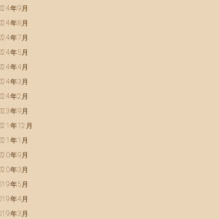
024年9月
024年8月
024年7月
024年5月
024年4月
024年3月
024年2月
023年9月
021年12月
021年1月
020年9月
020年3月
019年5月
019年4月
019年3月