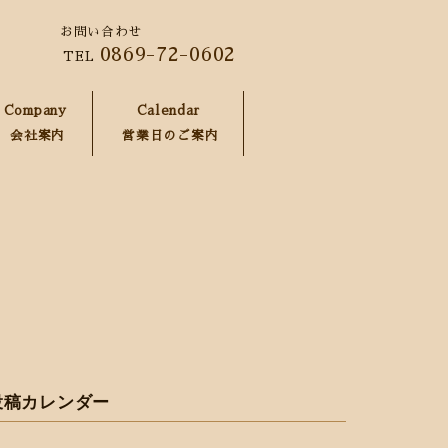
お問い合わせ
0869-72-0602
TEL
Company
Calendar
会社案内
営業日のご案内
投稿カレンダー