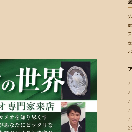
第
2
2
2
2
2
2