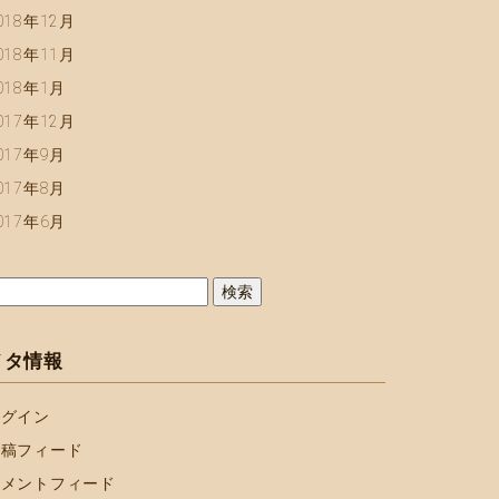
018年12月
018年11月
018年1月
017年12月
017年9月
017年8月
017年6月
:
メタ情報
ログイン
投稿フィード
コメントフィード