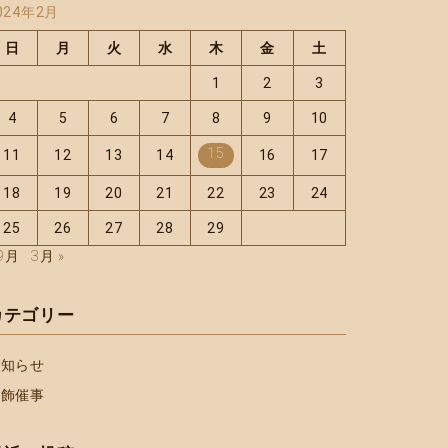
024年2月
日
月
火
水
木
金
土
1
2
3
4
5
6
7
8
9
10
15
11
12
13
14
16
17
18
19
20
21
22
23
24
25
26
27
28
29
 9月
3月 »
カテゴリー
お知らせ
宝飾催事