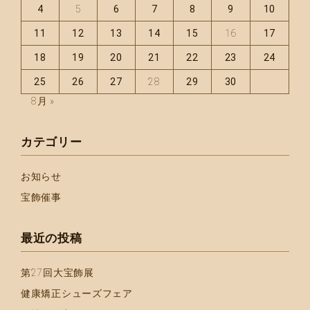
4
5
6
7
8
9
10
11
12
13
14
15
16
17
18
19
20
21
22
23
24
25
26
27
28
29
30
8月 »
カテゴリー
お知らせ
宝飾催事
最近の投稿
第27回大宝飾展
健康矯正シューズフェア