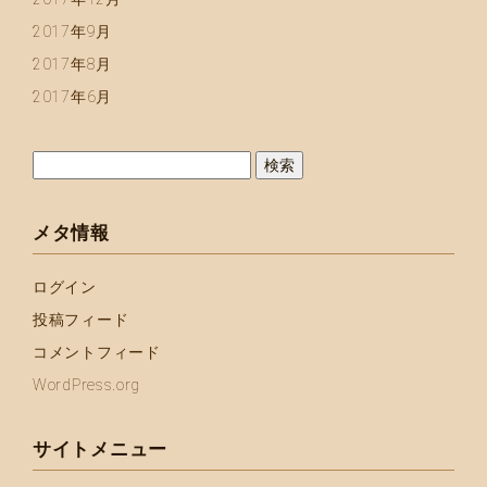
2017年9月
2017年8月
2017年6月
検
索:
メタ情報
ログイン
投稿フィード
コメントフィード
WordPress.org
サイトメニュー