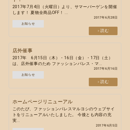
2017年7月4日（火曜日）より、サマーバーゲンを開催
します！ 夏物全商品OFF！ ...
2017年6月28日
お知らせ
» 読む
店外催事
2017年 6月15日（木）・16日（金）・17日（土）
は、店外催事のため ファッションパレス・マ...
2017年6月16日
お知らせ
» 読む
ホームページリニューアル
このたび、ファッションパレスマルヨシのウェブサイ
トをリニューアルいたしました。 今後とも内容の充
実...
2017年6月5日