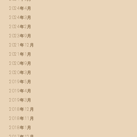
2024年4月
2024年3月
2024年2月
2023年9月
2021年12月
2021年1月
2020年9月
2020年3月
2019年5月
2019年4月
2019年3月
2018年12月
2018年11月
2018年1月
2017年12月