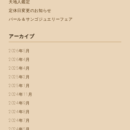
天地人鑑定
定休日変更のお知らせ
パール＆サンゴジュエリーフェア
アーカイブ
2026年5月
2026年4月
2025年4月
2025年2月
2025年1月
2024年11月
2024年9月
2024年8月
2024年7月
2024年5月