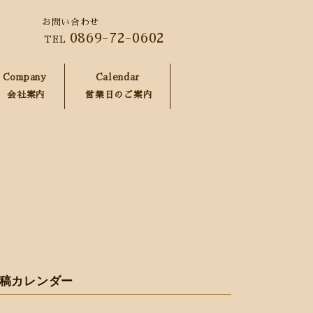
お問い合わせ
0869-72-0602
TEL
Company
Calendar
会社案内
営業日のご案内
稿カレンダー