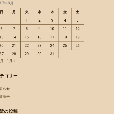
017年8月
日
月
火
水
木
金
土
1
2
3
4
5
6
7
8
9
10
11
12
13
14
15
16
17
18
19
20
21
22
23
24
25
26
27
28
29
30
31
6月
9月 »
テゴリー
知らせ
飾催事
近の投稿