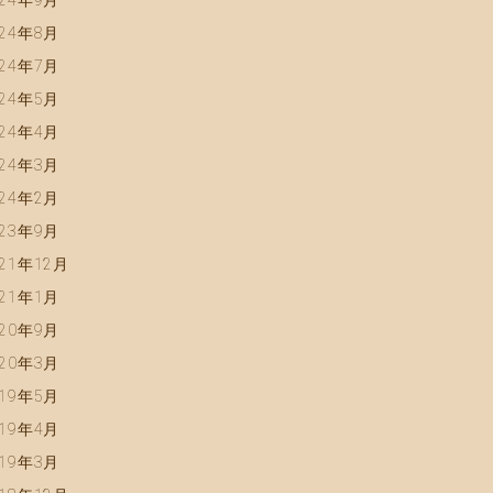
024年9月
024年8月
024年7月
024年5月
024年4月
024年3月
024年2月
023年9月
021年12月
021年1月
020年9月
020年3月
019年5月
019年4月
019年3月