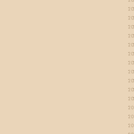
2
2
2
2
2
2
2
2
2
2
2
2
2
2
2