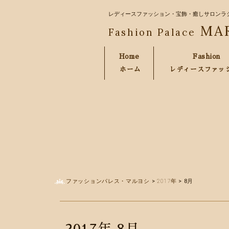
レディースファッション・宝飾・癒しサロンラ
MA
Fashion Palace
Home
Fashion
ホーム
レディースファッ
ファッションパレス・マルヨシ
>
2017年
>
8月