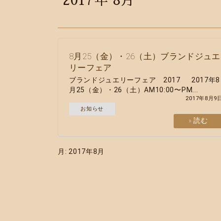
2017年
8月
8月25（金）・26（土）ブランドジュエ
リーフェア
ブランドジュエリーフェア 2017 2017年8
月25（金）・26（土）AM10:00〜PM...
2017年8月9
お知らせ
» 読む
月:
2017年8月