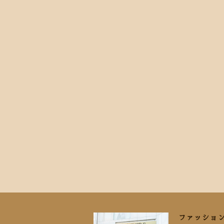
ファッショ