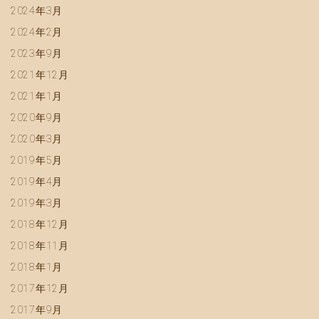
2024年3月
2024年2月
2023年9月
2021年12月
2021年1月
2020年9月
2020年3月
2019年5月
2019年4月
2019年3月
2018年12月
2018年11月
2018年1月
2017年12月
2017年9月