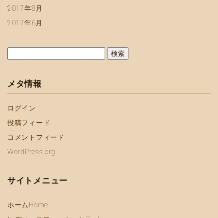
2017年8月
2017年6月
検
索:
メタ情報
ログイン
投稿フィード
コメントフィード
WordPress.org
サイトメニュー
ホーム
Home