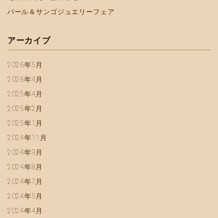
パール＆サンゴジュエリーフェア
アーカイブ
2026年5月
2026年4月
2025年4月
2025年2月
2025年1月
2024年11月
2024年9月
2024年8月
2024年7月
2024年5月
2024年4月