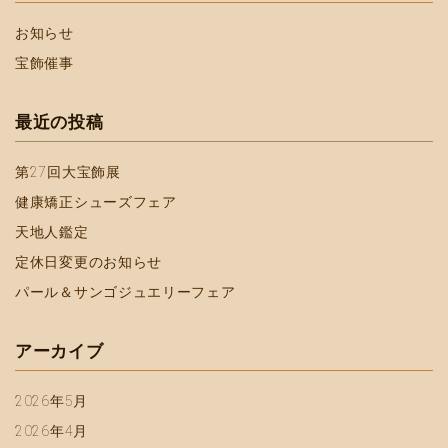
お知らせ
宝飾催事
最近の投稿
第27回大宝飾展
健康矯正シューズフェア
天地人鑑定
定休日変更のお知らせ
パール＆サンゴジュエリーフェア
アーカイブ
2026年5月
2026年4月