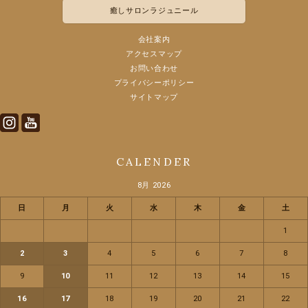
癒しサロンラジュニール
会社案内
アクセスマップ
お問い合わせ
プライバシーポリシー
サイトマップ
Instagram
Youtube
CALENDER
8月 2026
日
月
火
水
木
金
土
1
2
3
4
5
6
7
8
9
10
11
12
13
14
15
16
17
18
19
20
21
22