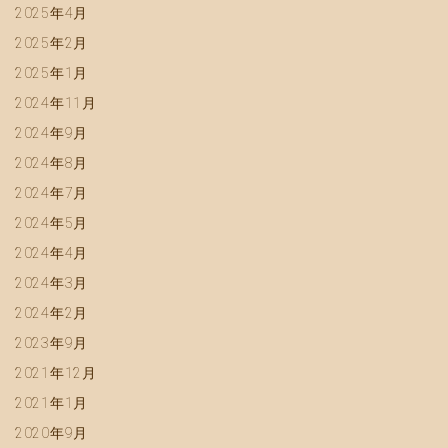
2025年4月
2025年2月
2025年1月
2024年11月
2024年9月
2024年8月
2024年7月
2024年5月
2024年4月
2024年3月
2024年2月
2023年9月
2021年12月
2021年1月
2020年9月