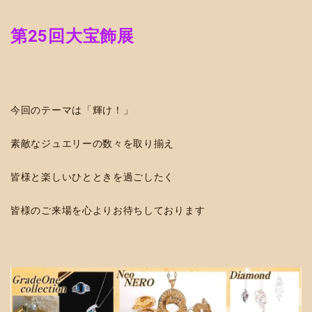
第25回大宝飾展
今回のテーマは「輝け！」
素敵なジュエリーの数々を取り揃え
皆様と楽しいひとときを過ごしたく
皆様のご来場を心よりお待ちしております