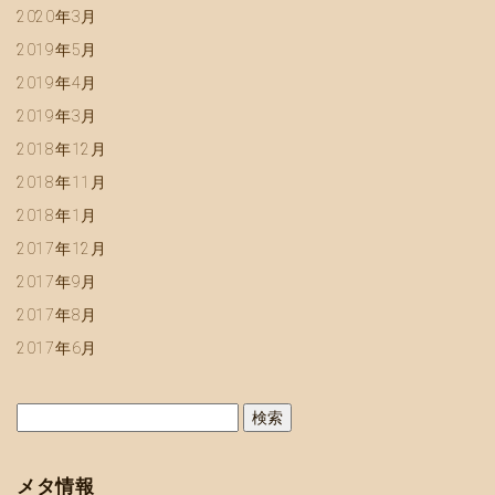
2020年3月
2019年5月
2019年4月
2019年3月
2018年12月
2018年11月
2018年1月
2017年12月
2017年9月
2017年8月
2017年6月
検
索:
メタ情報