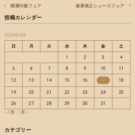
開運印鑑フェア
健康矯正シューズフェア
投稿カレンダー
2024年5月
日
月
火
水
木
金
土
1
2
3
4
5
6
7
8
9
10
11
17
12
13
14
15
16
18
19
20
21
22
23
24
25
26
27
28
29
30
31
« 4月
7月 »
カテゴリー