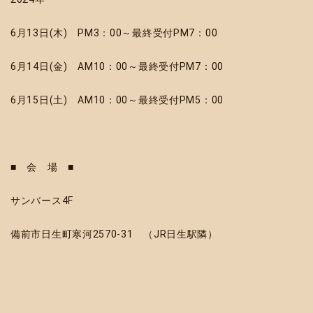
6月13日(木) PM3：00～最終受付PM7：00
6月14日(金) AM10：00～最終受付PM7：00
6月15日(土) AM10：00～最終受付PM5：00
■ 会 場 ■
サンバース4F
備前市日生町寒河2570-31 （JR日生駅隣）